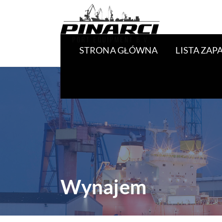
STRONA GŁÓWNA
LISTA ZA
Wynajem