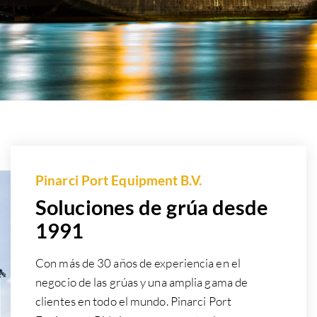
Pinarci Port Equipment B.V.
Soluciones de grúa desde
1991
Con más de 30 años de experiencia en el
negocio de las grúas y una amplia gama de
clientes en todo el mundo. Pinarci Port