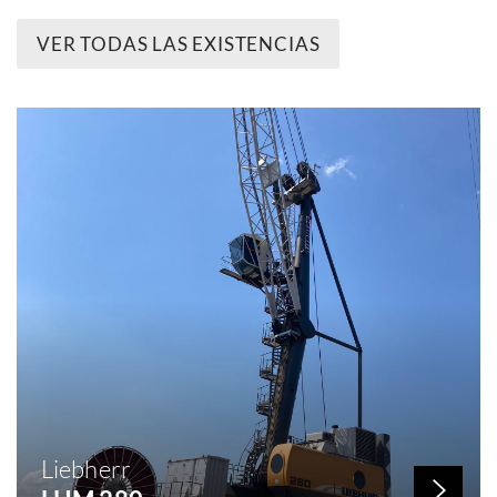
VER TODAS LAS EXISTENCIAS
Liebherr