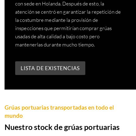
con sede en Holanda. Después de esto, la
atención se centró en garantizar la repetición de
la costumbre mediante la provisión de
inspecciones que permitirían comprar grúas
usadas de alta calidad a bajo costo pero
mantenerlas durante mucho tiempo.
LISTA DE EXISTENCIAS
Grúas portuarias transportadas en todo el
mundo
Nuestro stock de grúas portuarias