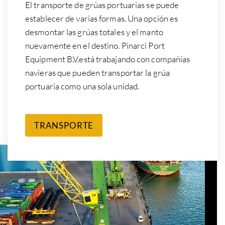
El transporte de grúas portuarias se puede
establecer de varias formas. Una opción es
desmontar las grúas totales y el manto
nuevamente en el destino. Pinarci Port
Equipment B.V.está trabajando con compañías
navieras que pueden transportar la grúa
portuaria como una sola unidad.
TRANSPORTE