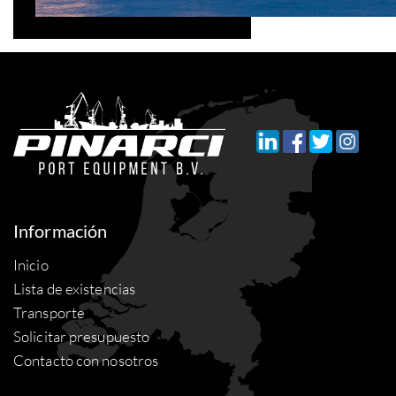
Información
Inicio
Lista de existencias
Transporte
Solicitar presupuesto
Contacto con nosotros