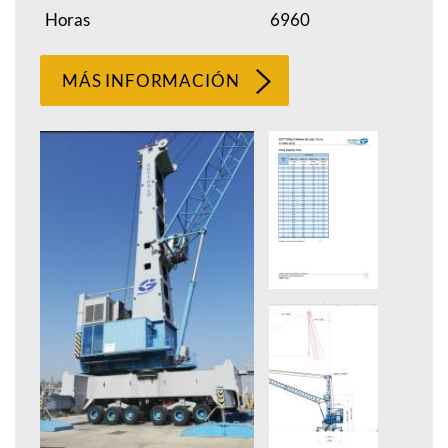
Horas
6960
MÁS INFORMACIÓN