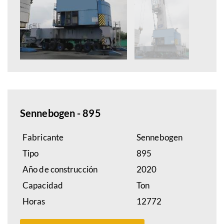
Sennebogen - 895
Fabricante
Sennebogen
Tipo
895
Año de construcción
2020
Capacidad
Ton
Horas
12772