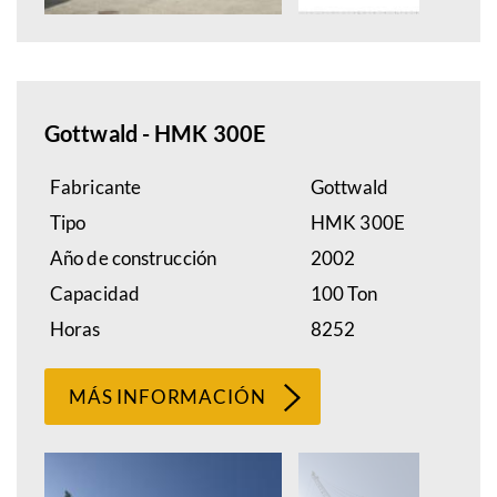
Gottwald - HMK 300E
Fabricante
Gottwald
Tipo
HMK 300E
Año de construcción
2002
Capacidad
100 Ton
Horas
8252
MÁS INFORMACIÓN