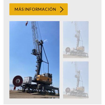
MÁS INFORMACIÓN