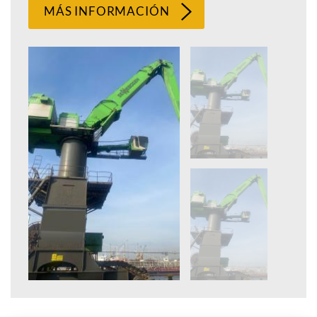
MÁS INFORMACIÓN