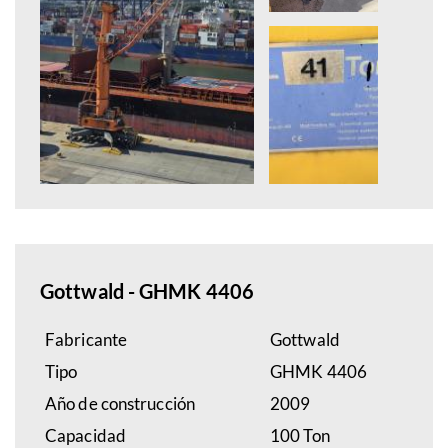
Gottwald - GHMK 4406
Fabricante
Gottwald
Tipo
GHMK 4406
Año de construcción
2009
Capacidad
100 Ton