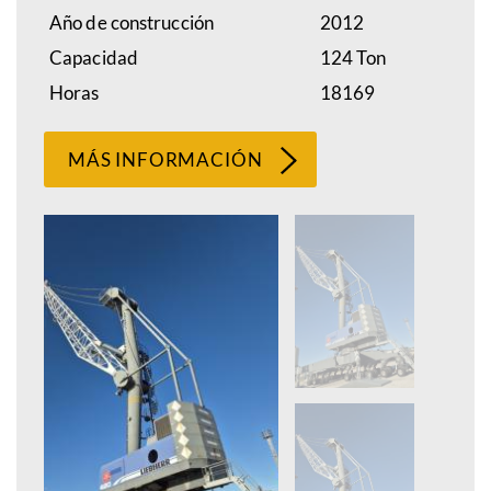
Año de construcción
2012
Capacidad
124 Ton
Horas
18169
MÁS INFORMACIÓN