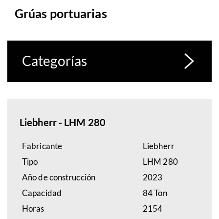
Grúas portuarias
Categorías
Liebherr - LHM 280
Fabricante
Liebherr
Tipo
LHM 280
Año de construcción
2023
Capacidad
84 Ton
Horas
2154