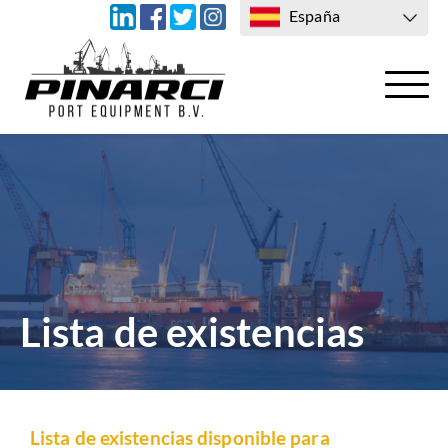
España
TRANSPORTE
CONTACTO CON NOSOTROS
Lista de existencias
Lista de existencias disponible para