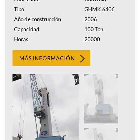
Tipo
GHMK 6406
Año de construcción
2006
Capacidad
100 Ton
Horas
20000
MÁS INFORMACIÓN