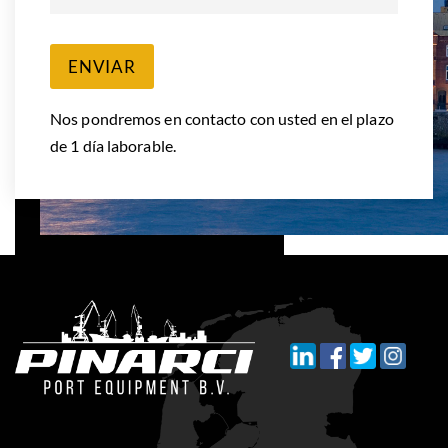
ENVIAR
Nos pondremos en contacto con usted en el plazo
de 1 día laborable.