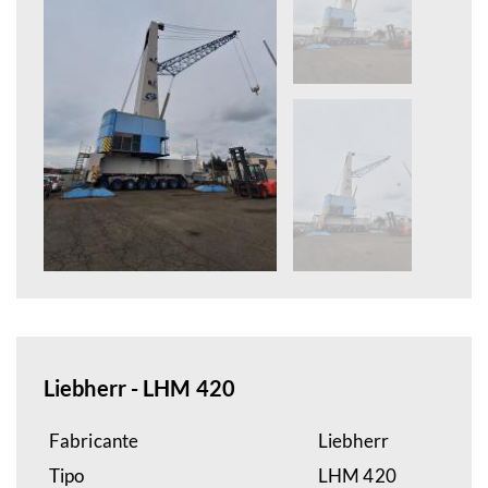
Liebherr - LHM 420
Fabricante
Liebherr
Tipo
LHM 420