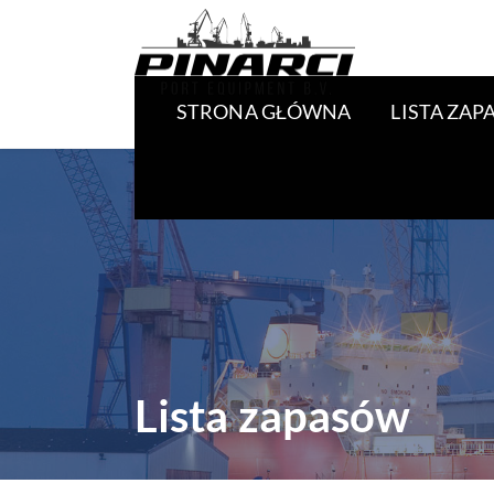
STRONA GŁÓWNA
LISTA ZA
Lista zapasów